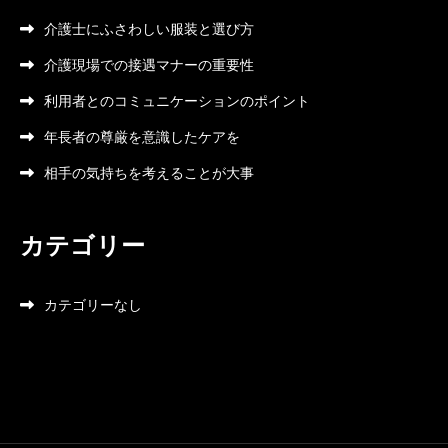
介護士にふさわしい服装と選び方
介護現場での接遇マナーの重要性
利用者とのコミュニケーションのポイント
年長者の尊厳を意識したケアを
相手の気持ちを考えることが大事
カテゴリー
カテゴリーなし