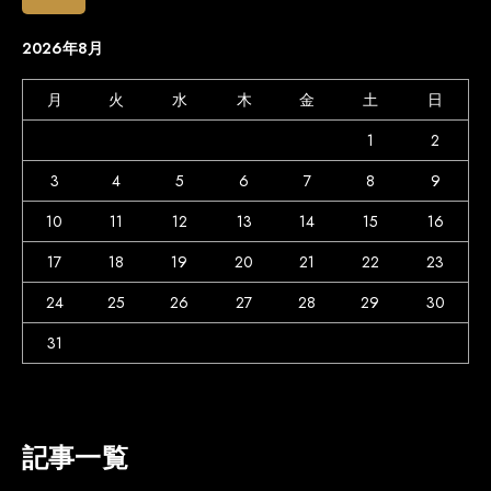
2026年8月
月
火
水
木
金
土
日
1
2
3
4
5
6
7
8
9
10
11
12
13
14
15
16
17
18
19
20
21
22
23
24
25
26
27
28
29
30
31
記事一覧