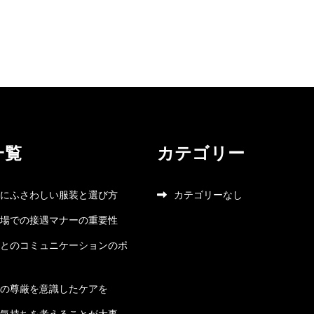
一覧
カテゴリー
にふさわしい服装と選び方
カテゴリーなし
場での接遇マナーの重要性
とのコミュニケーションのポ
の尊厳を意識したケアを